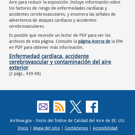
Aire para reducir la exposición. Incluye información sobre
los factores de riesgo de enfermedades cardíacas y
accidentes cerebrovasculares, y enumera las señales de
advertencia de ataques cardíacos y accidentes
cerebrovasculares.
Es posible que necesite un lector de PDF para ver los
archivos de esta página. Consulte la
página Acerca de
la EPA
en PDF para obtener más información.
Enfermedad cardíaca, accidente
cerebrovascular y contaminación del aire
exterior
(2 págs., 439 KB)
AirNow.gov
-
Inicio del Índice de Calidad del Aire de EE. UU.
Inicio
|
Mapa del sitio
|
Contáctenos
|
Accesibilidad