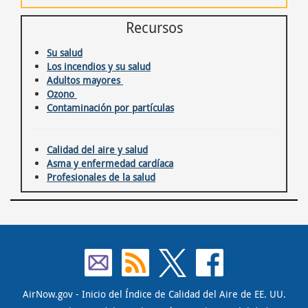
Recursos
Su salud
Los incendios y su salud
Adultos mayores
Ozono
Contaminación por partículas
Calidad del aire y salud
Asma y enfermedad cardíaca
Profesionales de la salud
AirNow.gov
-
Inicio del Índice de Calidad del Aire de EE. UU.