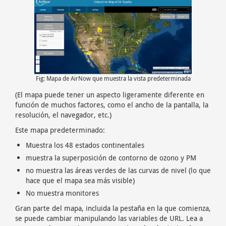
Fig: Mapa de AirNow que muestra la vista predeterminada
(El mapa puede tener un aspecto ligeramente diferente en
función de muchos factores, como el ancho de la pantalla, la
resolución, el navegador, etc.)
Este mapa predeterminado:
Muestra los 48 estados continentales
muestra la superposición de contorno de ozono y PM
no muestra las áreas verdes de las curvas de nivel (lo que
hace que el mapa sea más visible)
No muestra monitores
Gran parte del mapa, incluida la pestaña en la que comienza,
se puede cambiar manipulando las variables de URL. Lea a