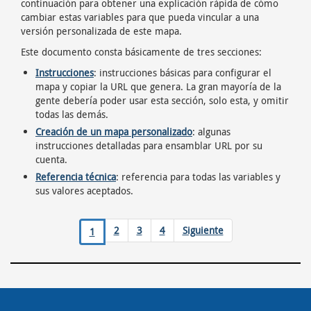
continuación para obtener una explicación rápida de cómo
cambiar estas variables para que pueda vincular a una
versión personalizada de este mapa.
Este documento consta básicamente de tres secciones:
Instrucciones
: instrucciones básicas para configurar el
mapa y copiar la URL que genera. La gran mayoría de la
gente debería poder usar esta sección, solo esta, y omitir
todas las demás.
Creación de un mapa personalizado
: algunas
instrucciones detalladas para ensamblar URL por su
cuenta.
Referencia técnica
: referencia para todas las variables y
sus valores aceptados.
2
3
4
Siguiente
1